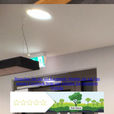
Besuchen Sie uns auf Facebook! Werden Sie ein Fan
unserer Facebook Seite und erhalten Sie besondere
Vorteile.