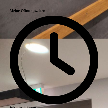
Meine Öffnungszeiten
jetzt geschlossen