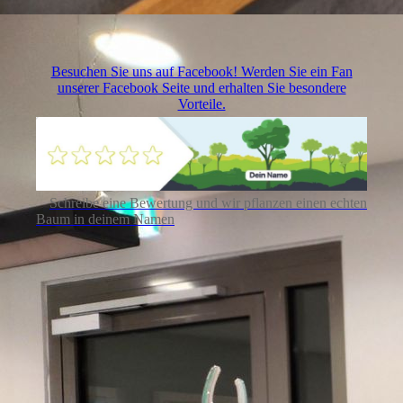
Besuchen Sie uns auf Facebook! Werden Sie ein Fan
unserer Facebook Seite und erhalten Sie besondere
Vorteile.
Schreibe eine Bewertung und wir pflanzen einen echten
Baum in deinem Namen